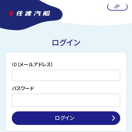
ログイン
ID（メールアドレス）
パスワード