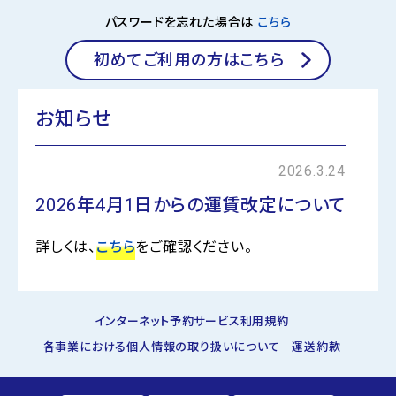
パスワードを忘れた場合は
こちら
初めてご利用の方はこちら
お知らせ
2026.3.24
2026年4月1日からの運賃改定について
詳しくは、
こちら
をご確認ください。
インターネット予約サービス利用規約
各事業における個人情報の取り扱いについて
運送約款