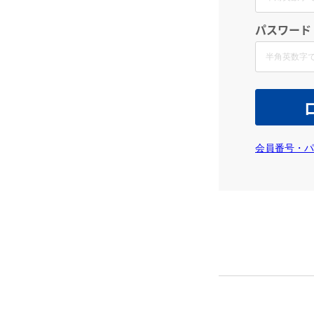
パスワード
会員番号・パ