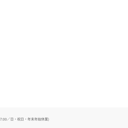
～17:00／日・祝日・年末年始休業)