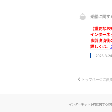
乗船に関す
【重要なお
インターネ
事前決済後
詳しくは、
2026.3.24
トップページに戻
インターネット予約に関するお問い合わ