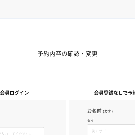
予約内容の確認・変更
会員ログイン
会員登録なしで予
お名前
(カナ)
セイ