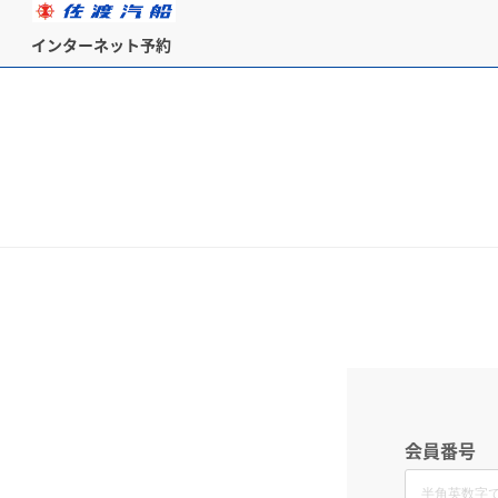
インターネット予約
会員番号