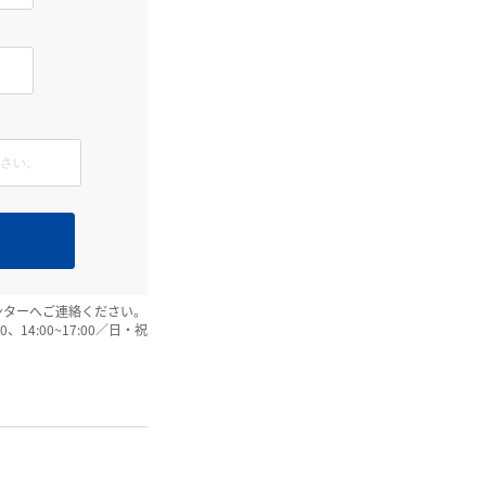
ンターへご連絡ください。
:00、14:00~17:00／日・祝