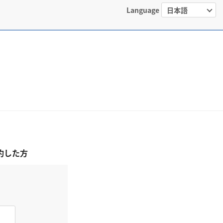
Language
約した方